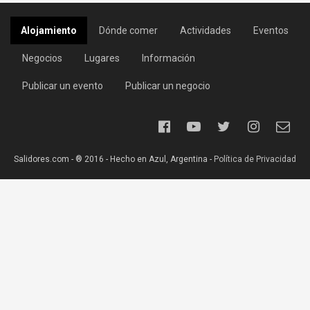
Alojamiento
Dónde comer
Actividades
Eventos
Negocios
Lugares
Información
Publicar un evento
Publicar un negocio
Salidores.com - ® 2016 - Hecho en Azul, Argentina -
Política de Privacidad