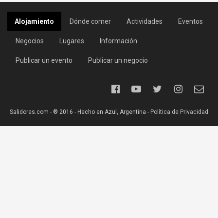
Alojamiento
Dónde comer
Actividades
Eventos
Negocios
Lugares
Información
Publicar un evento
Publicar un negocio
Salidores.com - ® 2016 - Hecho en Azul, Argentina -
Política de Privacidad