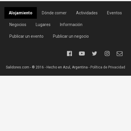
Alojamiento
Dónde comer
Actividades
Eventos
Negocios
Lugares
Información
Publicar un evento
Publicar un negocio
Salidores.com - ® 2016 - Hecho en Azul, Argentina -
Política de Privacidad