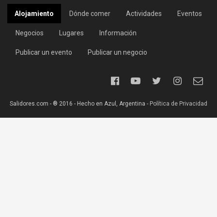
Alojamiento
Dónde comer
Actividades
Eventos
Negocios
Lugares
Información
Publicar un evento
Publicar un negocio
Salidores.com - ® 2016 - Hecho en Azul, Argentina -
Política de Privacidad