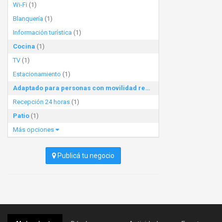
Wi-Fi
(1)
Blanquería
(1)
Información turística
(1)
Cocina
(1)
TV
(1)
Estacionamiento
(1)
Adaptado para personas con movilidad reducida
(1)
Recepción 24 horas
(1)
Patio
(1)
Más opciones
Publicá tu negocio