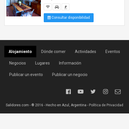
Consultar disponibilidad
Alojamiento
Dónde comer
Actividades
Eventos
Negocios
Lugares
Información
Publicar un evento
Publicar un negocio
Salidores.com - ® 2016 - Hecho en Azul, Argentina -
Política de Privacidad