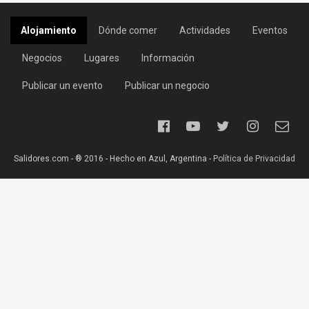
Alojamiento
Dónde comer
Actividades
Eventos
Negocios
Lugares
Información
Publicar un evento
Publicar un negocio
Salidores.com - ® 2016 - Hecho en Azul, Argentina -
Política de Privacidad