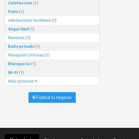
Calefacción
(1)
Patio
(1)
Habitaciones familiares
(1)
Seguridad
(1)
Reservas
(1)
Baño privado
(1)
Recepción 24 horas
(1)
Blanquería
(1)
Wi-Fi
(1)
Más opciones
Publicá tu negocio