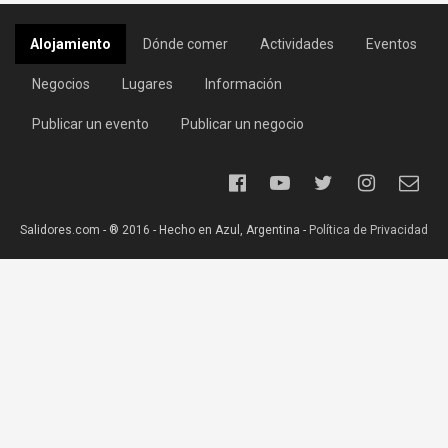
Alojamiento
Dónde comer
Actividades
Eventos
Negocios
Lugares
Información
Publicar un evento
Publicar un negocio
Salidores.com - ® 2016 - Hecho en Azul, Argentina -
Política de Privacidad