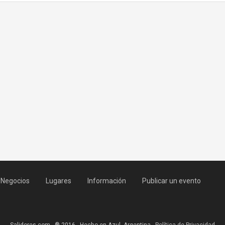
Negocios
Lugares
Información
Publicar un evento