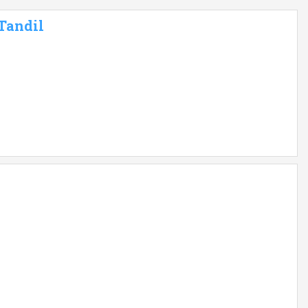
 Tandil