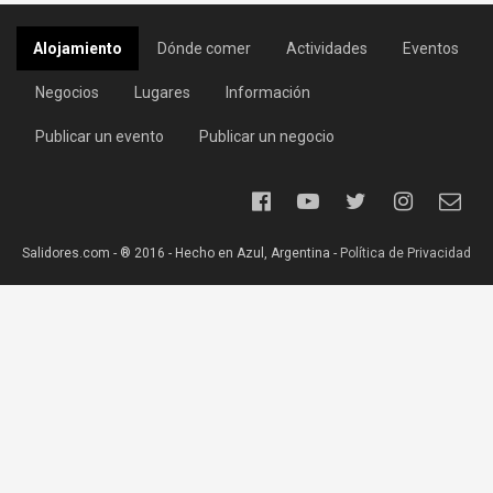
Alojamiento
Dónde comer
Actividades
Eventos
Negocios
Lugares
Información
Publicar un evento
Publicar un negocio
Salidores.com - ® 2016 - Hecho en Azul, Argentina -
Política de Privacidad