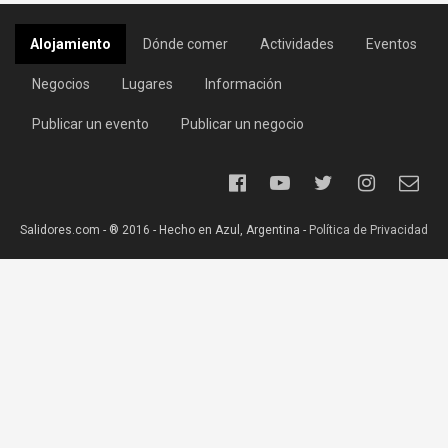
Alojamiento
Dónde comer
Actividades
Eventos
Negocios
Lugares
Información
Publicar un evento
Publicar un negocio
Salidores.com - ® 2016 - Hecho en Azul, Argentina -
Política de Privacidad