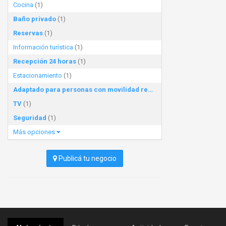
Cocina
(1)
Baño privado
(1)
Reservas
(1)
Información turística
(1)
Recepción 24 horas
(1)
Estacionamiento
(1)
Adaptado para personas con movilidad reducida
(1)
TV
(1)
Seguridad
(1)
Más opciones
Publicá tu negocio