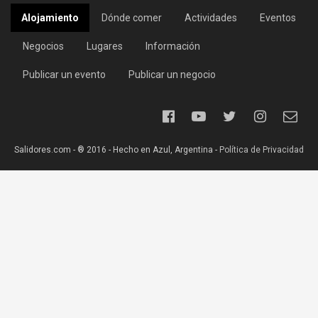
Alojamiento
Dónde comer
Actividades
Eventos
Negocios
Lugares
Información
Publicar un evento
Publicar un negocio
Salidores.com - ® 2016 - Hecho en Azul, Argentina -
Política de Privacidad