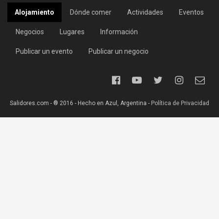
Alojamiento
Dónde comer
Actividades
Eventos
Negocios
Lugares
Información
Publicar un evento
Publicar un negocio
Salidores.com - ® 2016 - Hecho en Azul, Argentina -
Política de Privacidad