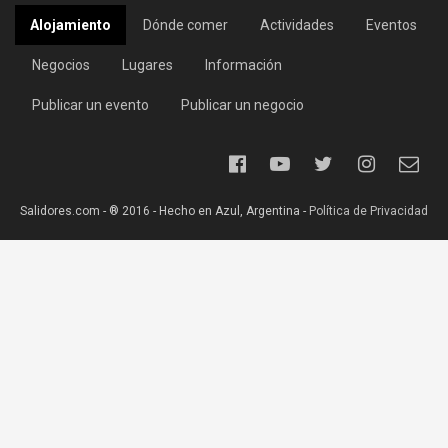
Alojamiento
Dónde comer
Actividades
Eventos
Negocios
Lugares
Información
Publicar un evento
Publicar un negocio
Salidores.com - ® 2016 - Hecho en Azul, Argentina -
Política de Privacidad