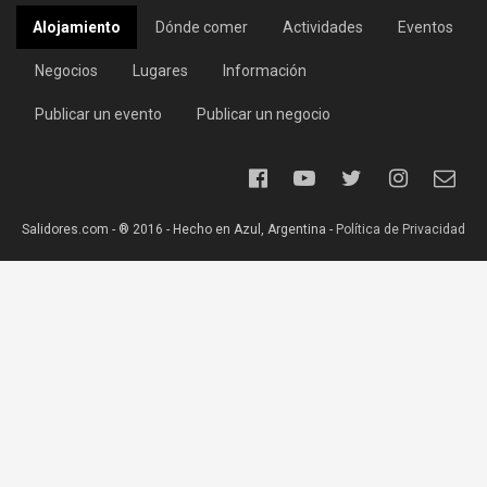
Alojamiento
Dónde comer
Actividades
Eventos
Negocios
Lugares
Información
Publicar un evento
Publicar un negocio
Salidores.com - ® 2016 - Hecho en Azul, Argentina -
Política de Privacidad