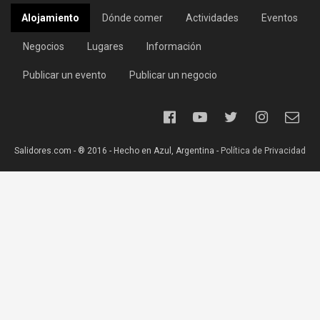
Alojamiento
Dónde comer
Actividades
Eventos
Negocios
Lugares
Información
Publicar un evento
Publicar un negocio
Salidores.com - ® 2016 - Hecho en Azul, Argentina -
Política de Privacidad