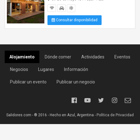
Consultar disponibilidad
Alojamiento
Dónde comer
Actividades
Eventos
Negocios
Lugares
Información
Publicar un evento
Publicar un negocio
Salidores.com - ® 2016 - Hecho en Azul, Argentina -
Política de Privacidad