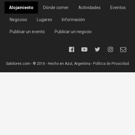
Alojamiento
Dónde comer
Actividades
Eventos
Negocios
Lugares
Información
Publicar un evento
Publicar un negocio
Salidores.com - ® 2016 - Hecho en Azul, Argentina -
Política de Privacidad