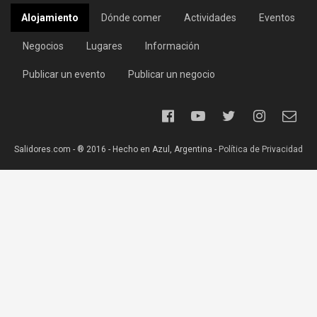
Alojamiento
Dónde comer
Actividades
Eventos
Negocios
Lugares
Información
Publicar un evento
Publicar un negocio
Salidores.com - ® 2016 - Hecho en Azul, Argentina -
Política de Privacidad