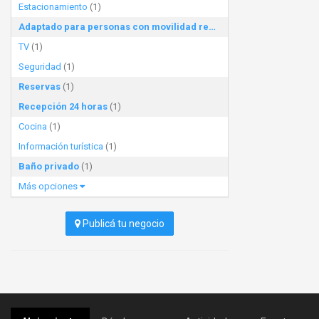
Estacionamiento
(1)
Adaptado para personas con movilidad reducida
(1)
TV
(1)
Seguridad
(1)
Reservas
(1)
Recepción 24 horas
(1)
Cocina
(1)
Información turística
(1)
Baño privado
(1)
Más opciones
Publicá tu negocio