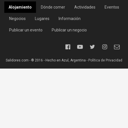
Alojamiento
Dónde comer
Actividades
Eventos
Negocios
Lugares
Información
Publicar un evento
Publicar un negocio
Salidores.com - ® 2016 - Hecho en Azul, Argentina -
Política de Privacidad