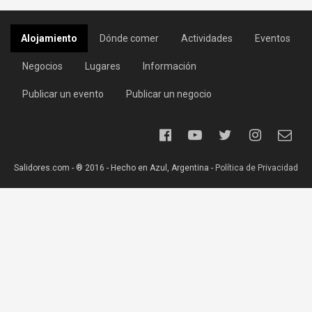
Alojamiento
Dónde comer
Actividades
Eventos
Negocios
Lugares
Información
Publicar un evento
Publicar un negocio
Salidores.com - ® 2016 - Hecho en Azul, Argentina -
Política de Privacidad