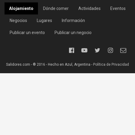
Alojamiento
Dónde comer
Actividades
Eventos
Negocios
Lugares
Información
Publicar un evento
Publicar un negocio
Salidores.com - ® 2016 - Hecho en Azul, Argentina -
Política de Privacidad