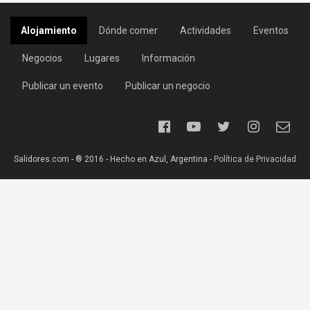
Alojamiento
Dónde comer
Actividades
Eventos
Negocios
Lugares
Información
Publicar un evento
Publicar un negocio
Salidores.com - ® 2016 - Hecho en Azul, Argentina -
Política de Privacidad