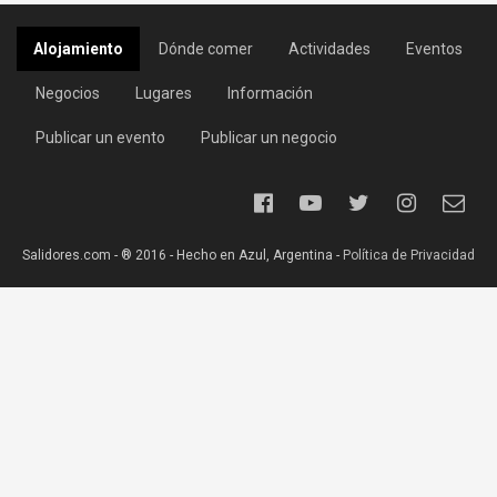
Alojamiento
Dónde comer
Actividades
Eventos
Negocios
Lugares
Información
Publicar un evento
Publicar un negocio
Salidores.com - ® 2016 - Hecho en Azul, Argentina -
Política de Privacidad