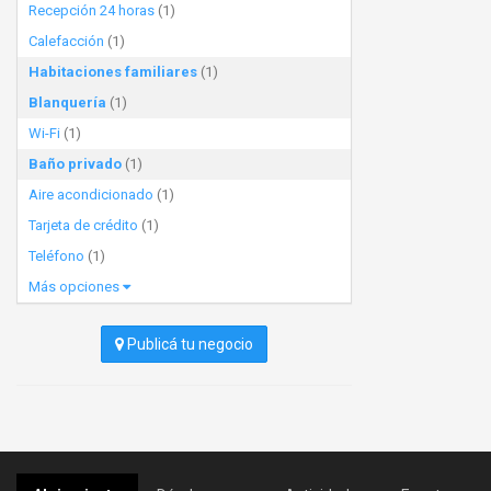
Recepción 24 horas
(1)
Calefacción
(1)
Habitaciones familiares
(1)
Blanquería
(1)
Wi-Fi
(1)
Baño privado
(1)
Aire acondicionado
(1)
Tarjeta de crédito
(1)
Teléfono
(1)
Más opciones
Publicá tu negocio