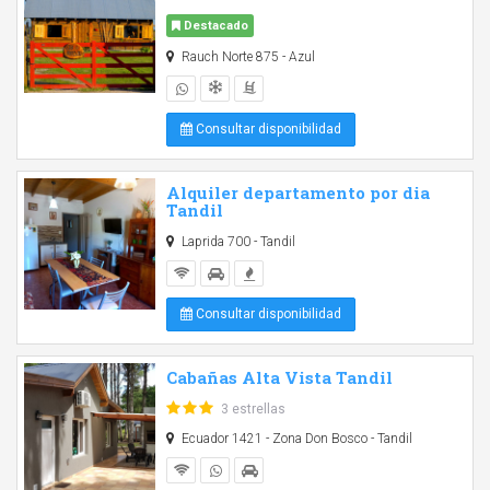
Destacado
Rauch Norte 875 - Azul
Consultar disponibilidad
Alquiler departamento por dia
Tandil
Laprida 700 - Tandil
Consultar disponibilidad
Cabañas Alta Vista Tandil
3 estrellas
Ecuador 1421 - Zona Don Bosco - Tandil