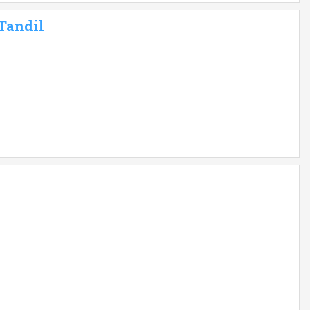
 Tandil