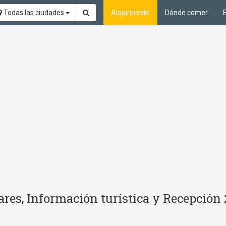
Todas las ciudades
Alojamiento
Dónde comer
res, Información turística y Recepción