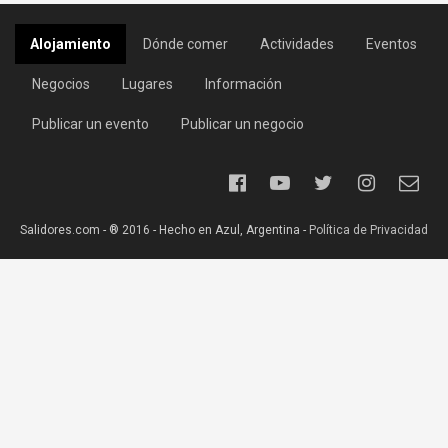
Alojamiento
Dónde comer
Actividades
Eventos
Negocios
Lugares
Información
Publicar un evento
Publicar un negocio
Salidores.com - ® 2016 - Hecho en Azul, Argentina -
Política de Privacidad