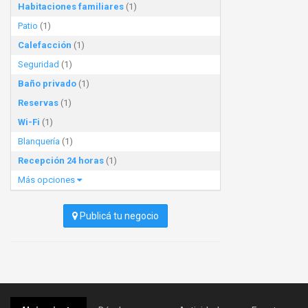
Habitaciones familiares
(1)
Patio
(1)
Calefacción
(1)
Seguridad
(1)
Baño privado
(1)
Reservas
(1)
Wi-Fi
(1)
Blanquería
(1)
Recepción 24 horas
(1)
Más opciones
Publicá tu negocio