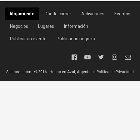
Alojamiento
Dónde comer
Actividades
Eventos
Negocios
Lugares
Información
Publicar un evento
Publicar un negocio
Salidores.com - ® 2016 - Hecho en Azul, Argentina -
Política de Privacidad