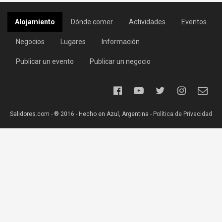
Alojamiento
Dónde comer
Actividades
Eventos
Negocios
Lugares
Información
Publicar un evento
Publicar un negocio
Salidores.com - ® 2016 - Hecho en Azul, Argentina -
Política de Privacidad