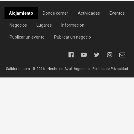
Alojamiento
Dónde comer
Actividades
Eventos
Negocios
Lugares
Información
Publicar un evento
Publicar un negocio
Salidores.com - ® 2016 - Hecho en Azul, Argentina -
Política de Privacidad