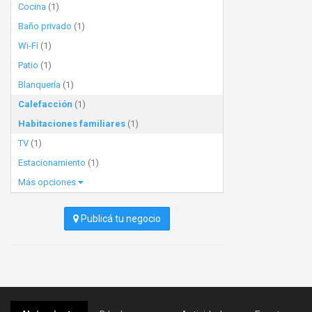
Cocina
(1)
Baño privado
(1)
Wi-Fi
(1)
Patio
(1)
Blanquería
(1)
Calefacción
(1)
Habitaciones familiares
(1)
TV
(1)
Estacionamiento
(1)
Más opciones
Publicá tu negocio