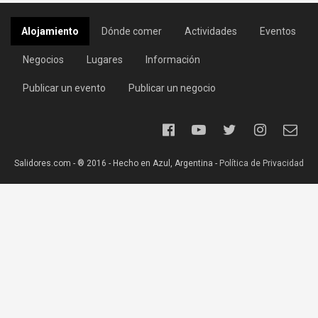
Alojamiento
Dónde comer
Actividades
Eventos
Negocios
Lugares
Información
Publicar un evento
Publicar un negocio
Salidores.com - ® 2016 - Hecho en Azul, Argentina -
Política de Privacidad