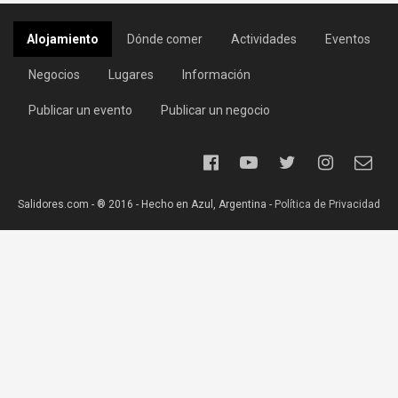
Alojamiento
Dónde comer
Actividades
Eventos
Negocios
Lugares
Información
Publicar un evento
Publicar un negocio
Salidores.com - ® 2016 - Hecho en Azul, Argentina -
Política de Privacidad