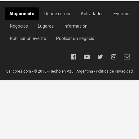
Alojamiento
Dónde comer
Actividades
Eventos
Negocios
Lugares
Información
Publicar un evento
Publicar un negocio
Salidores.com - ® 2016 - Hecho en Azul, Argentina -
Política de Privacidad