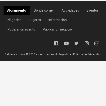
Alojamiento
Dónde comer
Actividades
Eventos
Negocios
Lugares
Información
Publicar un evento
Publicar un negocio
Salidores.com - ® 2016 - Hecho en Azul, Argentina -
Política de Privacidad