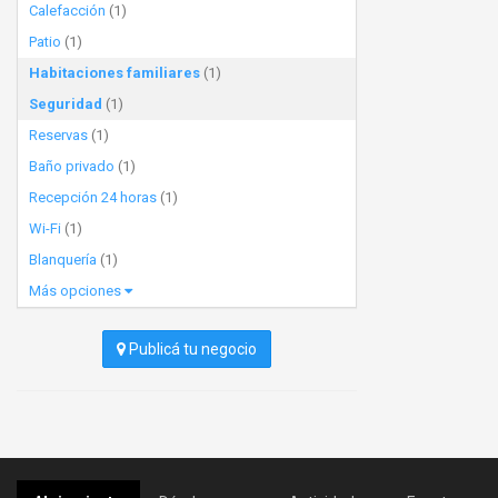
Calefacción
(1)
Patio
(1)
Habitaciones familiares
(1)
Seguridad
(1)
Reservas
(1)
Baño privado
(1)
Recepción 24 horas
(1)
Wi-Fi
(1)
Blanquería
(1)
Más opciones
Publicá tu negocio