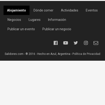
Alojamiento
Dónde comer
Actividades
Eventos
Negocios
Lugares
Información
Publicar un evento
Publicar un negocio
Salidores.com - ® 2016 - Hecho en Azul, Argentina -
Política de Privacidad