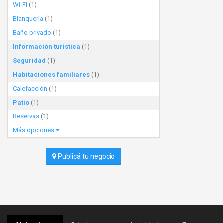
Wi-Fi
(1)
Blanquería
(1)
Baño privado
(1)
Información turística
(1)
Seguridad
(1)
Habitaciones familiares
(1)
Calefacción
(1)
Patio
(1)
Reservas
(1)
Más opciones
Publicá tu negocio