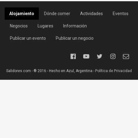
Alojamiento
Dónde comer
Actividades
Eventos
Negocios
Lugares
Información
Publicar un evento
Publicar un negocio
Salidores.com - ® 2016 - Hecho en Azul, Argentina -
Política de Privacidad