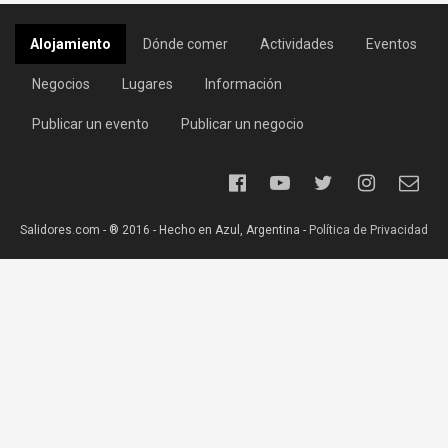
Alojamiento
Dónde comer
Actividades
Eventos
Negocios
Lugares
Información
Publicar un evento
Publicar un negocio
Salidores.com - ® 2016 - Hecho en Azul, Argentina -
Política de Privacidad