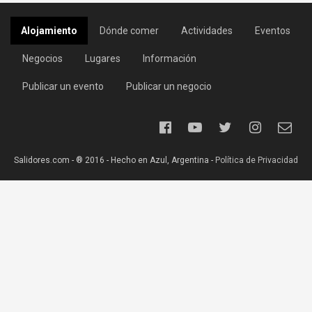
Alojamiento
Dónde comer
Actividades
Eventos
Negocios
Lugares
Información
Publicar un evento
Publicar un negocio
Salidores.com - ® 2016 - Hecho en Azul, Argentina -
Política de Privacidad