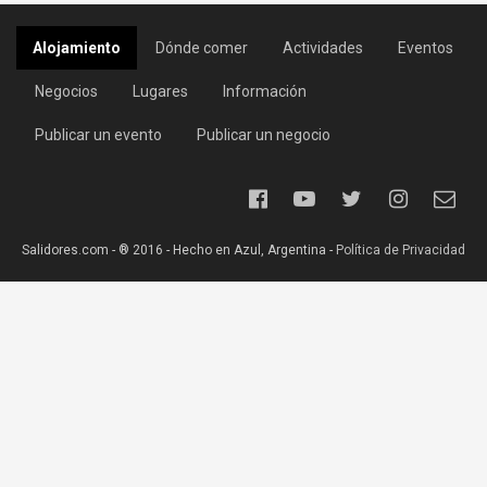
Alojamiento
Dónde comer
Actividades
Eventos
Negocios
Lugares
Información
Publicar un evento
Publicar un negocio
Salidores.com - ® 2016 - Hecho en Azul, Argentina -
Política de Privacidad