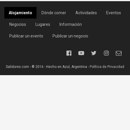
Alojamiento
Dónde comer
Actividades
Eventos
Negocios
Lugares
Información
Publicar un evento
Publicar un negocio
Salidores.com - ® 2016 - Hecho en Azul, Argentina -
Política de Privacidad