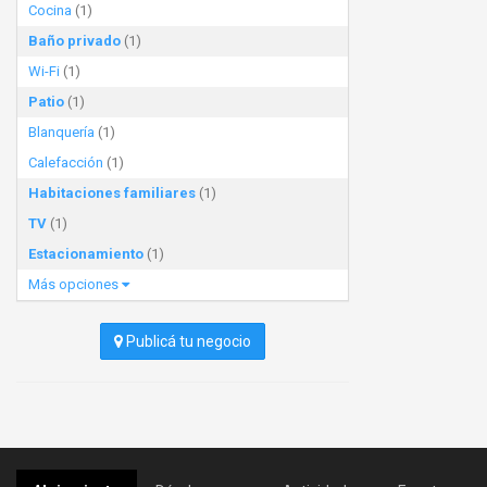
Cocina
(1)
Baño privado
(1)
Wi-Fi
(1)
Patio
(1)
Blanquería
(1)
Calefacción
(1)
Habitaciones familiares
(1)
TV
(1)
Estacionamiento
(1)
Más opciones
Publicá tu negocio