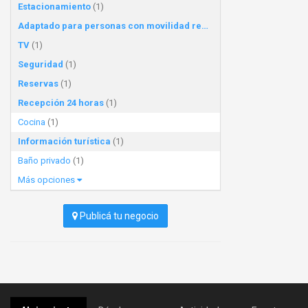
Estacionamiento
(1)
Adaptado para personas con movilidad reducida
(1)
TV
(1)
Seguridad
(1)
Reservas
(1)
Recepción 24 horas
(1)
Cocina
(1)
Información turística
(1)
Baño privado
(1)
Más opciones
Publicá tu negocio